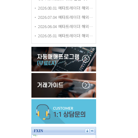
2026.08.01 메타트레이더 해외거래소 평가 등급 업데이트
2026.07.04 메타트레이더 해외거래소 평가 등급 업데이트
2026.06.04 메타트레이더 해외거래소 평가 등급 업데이트
2026.05.01 메타트레이더 해외거래소 평가 등급 업데이트