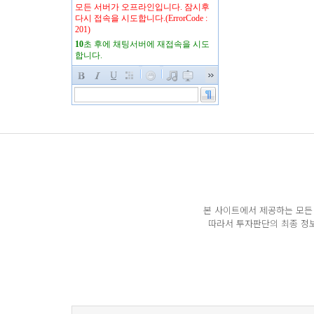
본 사이트에서 제공하는 모든 
따라서 투자판단의 최종 정보