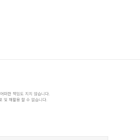
 어떠한 책임도 지지 않습니다.
 및 재활용 할 수 없습니다.