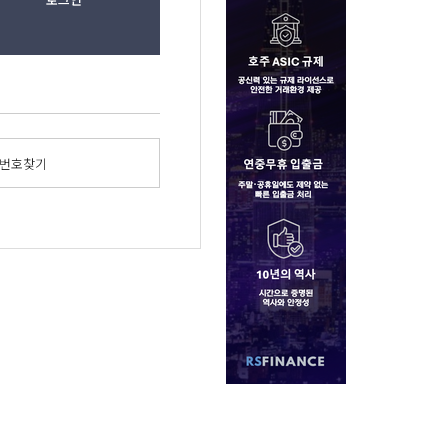
밀번호찾기