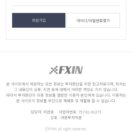
회원가입
아이디/비밀번호찾기
본 사이트에서 제공하는 모든 정보는 투자판단을 위한 참고자료이며, 회사는
그 내용상의 오류, 지연 등에 대해서 어떠한 책임도 지지 않습니다.
따라서 투자판단의 최종 정보를 열람한 이용자 본인에게 있습니다. 이용자는
본 사이트의 정보를 무단으로 재배포 및 재활용 할 수 없습니다.
담당자: 박관호 사업자번호: 757-81-01273
상호 : 바른투자자문
ⓒFXIN all right reaerver.