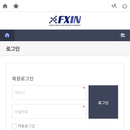
로그인
회원로그인
로그인
자동로그인