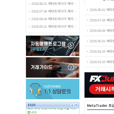
2026.08.01 메타트레이더 해외거래소 평가 등급 업데이트
2026.08.01
2026.07.04 메타트레이더 해외거래소 평가 등급 업데이트
2026.06.04 메타트레이더 해외거래소 평가 등급 업데이트
2026.07.04
2026.05.01 메타트레이더 해외거래소 평가 등급 업데이트
2026.06.04
2026.05.01
2026.04.03
2026.03.03
MetaTrader 