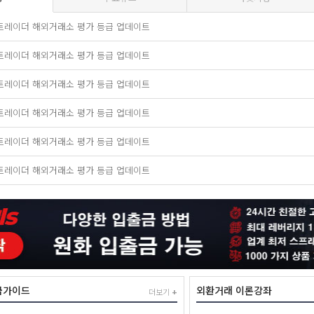
 메타트레이더 해외거래소 평가 등급 업데이트
 메타트레이더 해외거래소 평가 등급 업데이트
 메타트레이더 해외거래소 평가 등급 업데이트
 메타트레이더 해외거래소 평가 등급 업데이트
 메타트레이더 해외거래소 평가 등급 업데이트
 메타트레이더 해외거래소 평가 등급 업데이트
초급가이드
외환거래 이론강좌
더보기
+