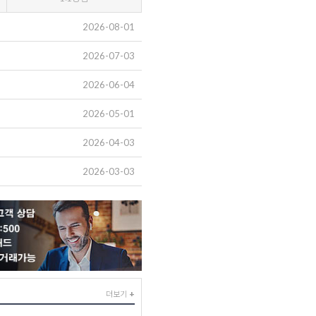
2026-08-01
2026-07-03
2026-06-04
2026-05-01
2026-04-03
2026-03-03
더보기
+