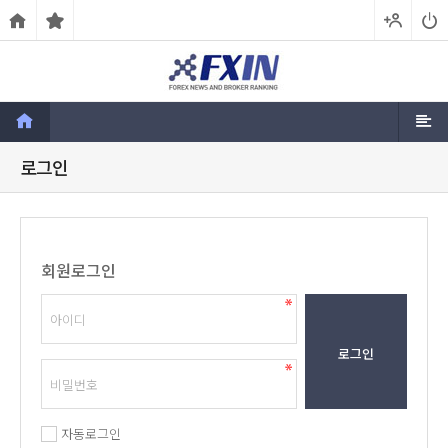
로그인
회원로그인
로그인
자동로그인