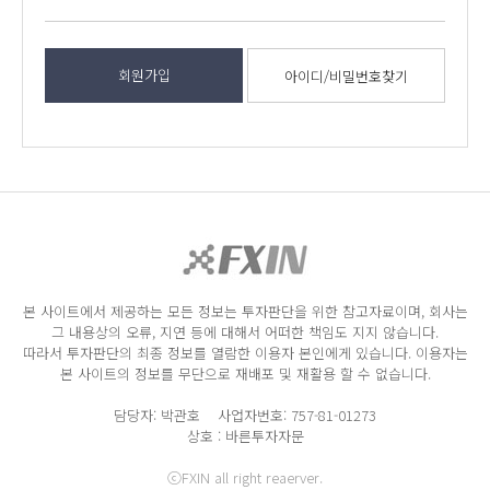
회원가입
아이디/비밀번호찾기
본 사이트에서 제공하는 모든 정보는 투자판단을 위한 참고자료이며, 회사는
그 내용상의 오류, 지연 등에 대해서 어떠한 책임도 지지 않습니다.
따라서 투자판단의 최종 정보를 열람한 이용자 본인에게 있습니다. 이용자는
본 사이트의 정보를 무단으로 재배포 및 재활용 할 수 없습니다.
담당자: 박관호 사업자번호: 757-81-01273
상호 : 바른투자자문
ⓒFXIN all right reaerver.