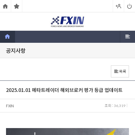
공지사항
목록
2025.01.01 메타트레이더 해외브로커 평가 등급 업데이트
FXIN
조회 :
36,319