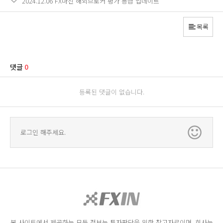
2024.12.06 FX마진 해외브로커 평가 등급 업데이트
목록
댓글
0
등록된 댓글이 없습니다.
로그인 해주세요.
본 사이트에서 제공하는 모든 정보는 투자판단을 위한 참고자료이며, 회사는