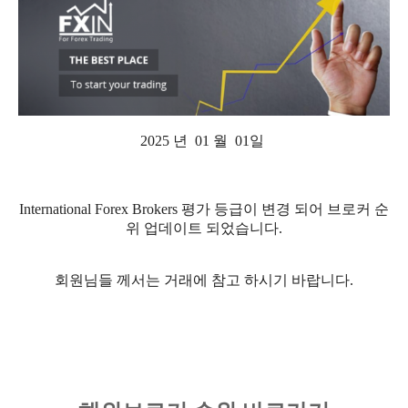
2025 년 01 월 01일
International Forex Brokers 평가 등급이 변경 되어 브로커 순
위 업데이트 되었습니다.
회원님들 께서는 거래에 참고 하시기 바랍니다.