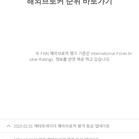
해외브로커 순위 바로가기
※ FXIN 해외브로커 랭크 기준은 International Forex br
oker Ratings 정보를 반영 제공 하고 있습니다.
2025.02.01 메타트레이더 해외브로커 평가 등급 업데이트