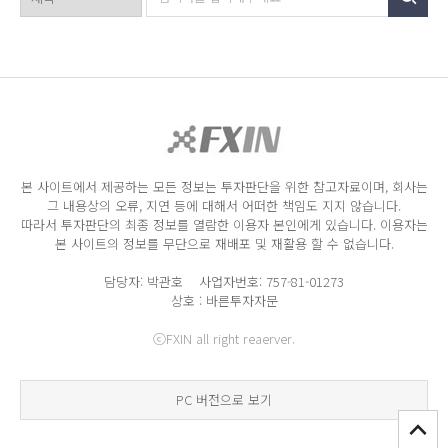
본 사이트에서 제공하는 모든 정보는 투자판단을 위한 참고자료이며, 회사는
그 내용상의 오류, 지연 등에 대해서 어떠한 책임도 지지 않습니다.
따라서 투자판단의 최종 정보를 열람한 이용자 본인에게 있습니다. 이용자는
본 사이트의 정보를 무단으로 재배포 및 재활용 할 수 없습니다.
담당자: 박관호 사업자번호: 757-81-01273
상호 : 바른투자자문
ⓒFXIN all right reaerver.
PC 버전으로 보기