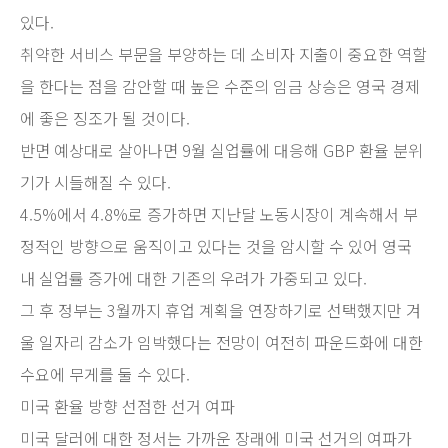
있다.
취약한 서비스 부문을 부양하는 데 소비자 지출이 중요한 역할
을 한다는 점을 감안할 때 높은 수준의 임금 상승은 영국 경제
에 좋은 징조가 될 것이다.
반면 예상대로 살아나면 9월 실업률에 대응해 GBP 환율 분위
기가 시들해질 수 있다.
4.5%에서 4.8%로 증가하면 지난달 노동시장이 계속해서 부
정적인 방향으로 움직이고 있다는 것을 암시할 수 있어 영국
내 실업률 증가에 대한 기존의 우려가 가중되고 있다.
그 후 정부는 3월까지 휴업 계획을 연장하기로 선택했지만 겨
울 일자리 감소가 임박했다는 전망이 여전히 파운드화에 대한
수요에 무게를 둘 수 있다.
미국 환율 방향 선점한 선거 여파
미국 달러에 대한 정서는 가까운 장래에 미국 선거의 여파가