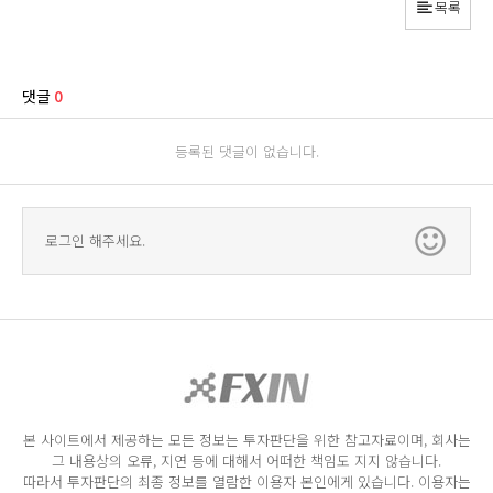
목록
댓글
0
등록된 댓글이 없습니다.
로그인 해주세요.
본 사이트에서 제공하는 모든 정보는 투자판단을 위한 참고자료이며, 회사는
그 내용상의 오류, 지연 등에 대해서 어떠한 책임도 지지 않습니다.
따라서 투자판단의 최종 정보를 열람한 이용자 본인에게 있습니다. 이용자는