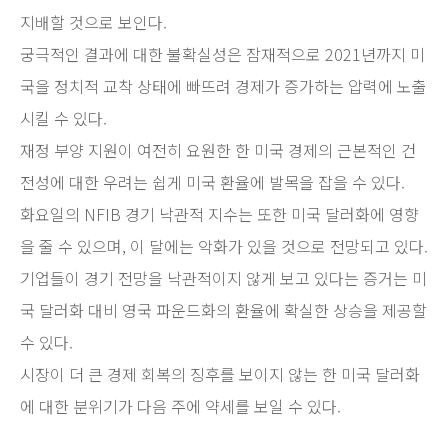
지배할 것으로 보인다.
궁극적인 결과에 대한 불확실성은 잠재적으로 2021년까지 미
국을 정치적 교착 상태에 빠뜨려 경제가 증가하는 압력에 노출
시킬 수 있다.
재정 부양 지원이 여전히 요원한 한 미국 경제의 근본적인 건
전성에 대한 우려는 쉽게 미국 환율에 발목을 잡을 수 있다.
화요일의 NFIB 경기 낙관적 지수는 또한 미국 달러화에 영향
을 줄 수 있으며, 이 달에는 악화가 있을 것으로 전망되고 있다.
기업들이 경기 전망을 낙관적이지 않게 보고 있다는 증거는 미
국 달러화 대비 영국 파운드화의 환율에 확실한 상승을 제공할
수 있다.
시장이 더 큰 경제 회복의 징후를 보이지 않는 한 미국 달러화
에 대한 분위기가 다음 주에 약세를 보일 수 있다.