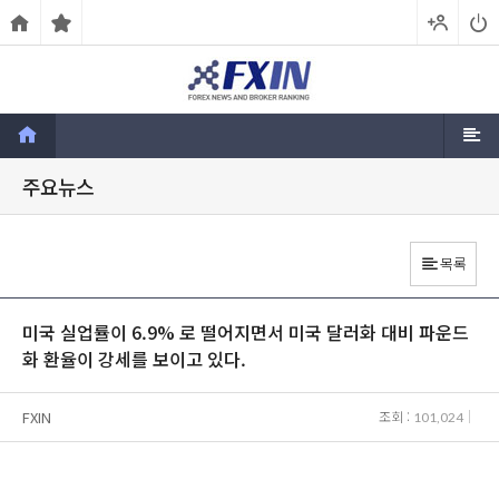
주요뉴스
목록
미국 실업률이 6.9% 로 떨어지면서 미국 달러화 대비 파운드
화 환율이 강세를 보이고 있다.
FXIN
조회 :
101,024