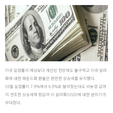
미국 실업률의 예상보다 개선된 전망에도 불구하고 미국 달러
화에 대한 파운드화 환율은 완만한 상승세를 유지했다.
10월 실업률이 7.9%에서 6.9%로 떨어졌는데도 비농업 급여
의 견조한 상승세에 힘입어 미 달러화(USD)에 대한 분위기가
무뎌졌다.