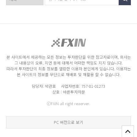
본 사이트에서 제공하는 모든 정보는 투자판단을 위한 참고자료이며, 회사는
그 내용상의 오류, 지연 등에 대해서 어떠한 책임도 지지 않습니다.
따라서 투자판단의 최종 정보를 열람한 이용자 본인에게 있습니다. 이용자는
본 사이트의 정보를 무단으로 재배포 및 재활용 할 수 없습니다.
담당자: 박관호 사업자번호: 757-81-01273
상호 : 바른투자자문
ⓒFXIN all right reaerver.
PC 버전으로 보기