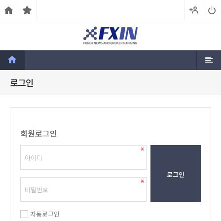
로그인
회원로그인
로그인
자동로그인