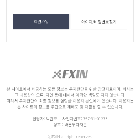
회원가입
아이디/비밀번호찾기
본 사이트에서 제공하는 모든 정보는 투자판단을 위한 참고자료이며, 회사는
그 내용상의 오류, 지연 등에 대해서 어떠한 책임도 지지 않습니다.
따라서 투자판단의 최종 정보를 열람한 이용자 본인에게 있습니다. 이용자는
본 사이트의 정보를 무단으로 재배포 및 재활용 할 수 없습니다.
담당자: 박관호 사업자번호: 757-81-01273
상호 : 바른투자자문
ⓒFXIN all right reaerver.