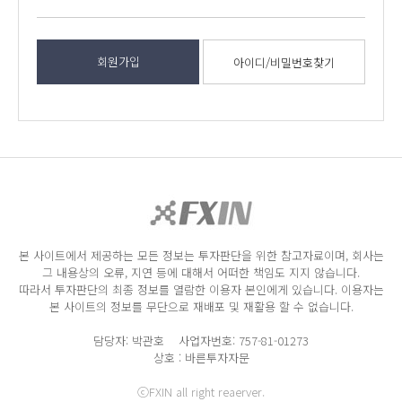
회원가입
아이디/비밀번호찾기
본 사이트에서 제공하는 모든 정보는 투자판단을 위한 참고자료이며, 회사는
그 내용상의 오류, 지연 등에 대해서 어떠한 책임도 지지 않습니다.
따라서 투자판단의 최종 정보를 열람한 이용자 본인에게 있습니다. 이용자는
본 사이트의 정보를 무단으로 재배포 및 재활용 할 수 없습니다.
담당자: 박관호 사업자번호: 757-81-01273
상호 : 바른투자자문
ⓒFXIN all right reaerver.