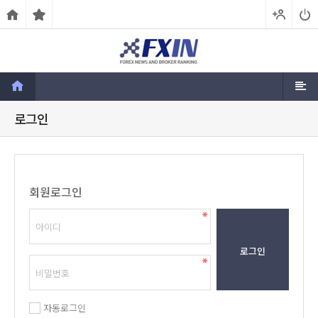
로그인
회원로그인
로그인
자동로그인