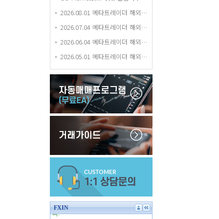
2026.08.01 메타트레이더 해외거래소 평가 등급 업데이트
2026.07.04 메타트레이더 해외거래소 평가 등급 업데이트
2026.06.04 메타트레이더 해외거래소 평가 등급 업데이트
2026.05.01 메타트레이더 해외거래소 평가 등급 업데이트