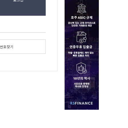
밀번호찾기