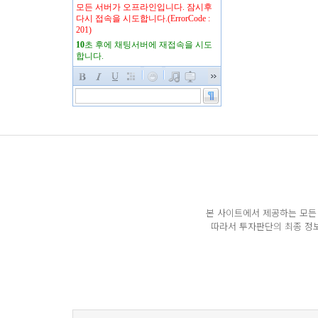
본 사이트에서 제공하는 모든 
따라서 투자판단의 최종 정보