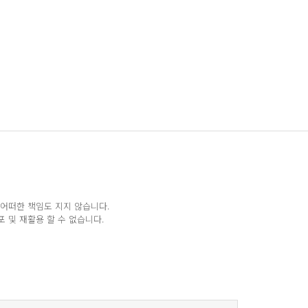
 어떠한 책임도 지지 않습니다.
 및 재활용 할 수 없습니다.