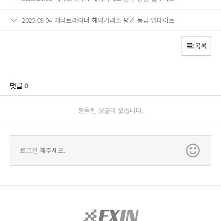
2025.09.04 메타트레이더 해외거래소 평가 등급 업데이트
목록
댓글
0
등록된 댓글이 없습니다.
로그인 해주세요.