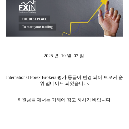
2025 년 10 월 02 일
International Forex Brokers 평가 등급이 변경 되어 브로커 순
위 업데이트 되었습니다.
회원님들 께서는 거래에 참고 하시기 바랍니다.