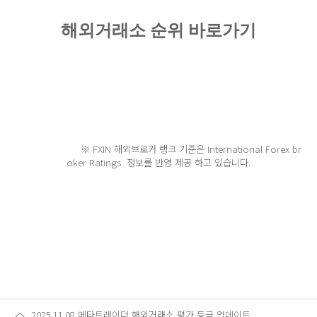
해외거래소 순위 바로가기
※ FXIN 해외브로커 랭크 기준은 International Forex br
oker Ratings 정보를 반영 제공 하고 있습니다.
2025.11.08 메타트레이더 해외거래소 평가 등급 업데이트