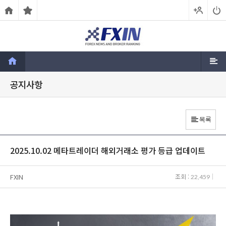
공지사항
목록
2025.10.02 메타트레이더 해외거래소 평가 등급 업데이트
FXIN
조회 :
22,459