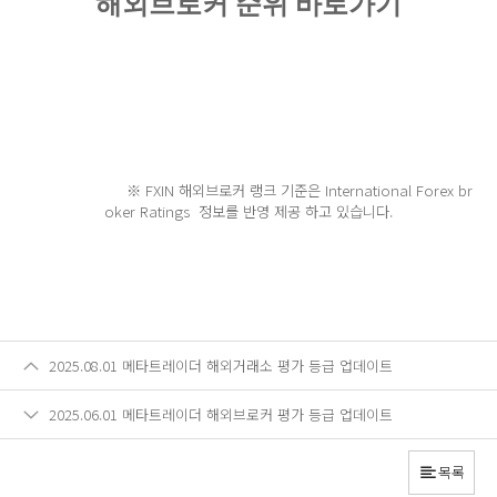
해외브로커 순위 바로가기
※ FXIN 해외브로커 랭크 기준은 International Forex br
oker Ratings 정보를 반영 제공 하고 있습니다.
2025.08.01 메타트레이더 해외거래소 평가 등급 업데이트
2025.06.01 메타트레이더 해외브로커 평가 등급 업데이트
목록