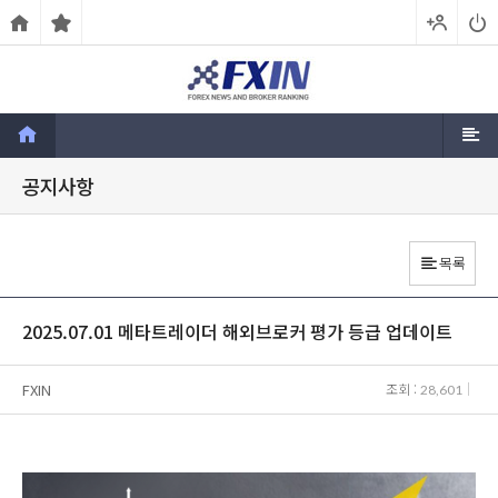
공지사항
목록
2025.07.01 메타트레이더 해외브로커 평가 등급 업데이트
FXIN
조회 :
28,601