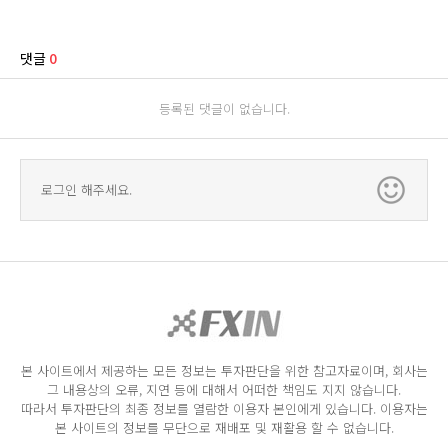
댓글
0
등록된 댓글이 없습니다.
로그인 해주세요.
본 사이트에서 제공하는 모든 정보는 투자판단을 위한 참고자료이며, 회사는
그 내용상의 오류, 지연 등에 대해서 어떠한 책임도 지지 않습니다.
따라서 투자판단의 최종 정보를 열람한 이용자 본인에게 있습니다. 이용자는
본 사이트의 정보를 무단으로 재배포 및 재활용 할 수 없습니다.