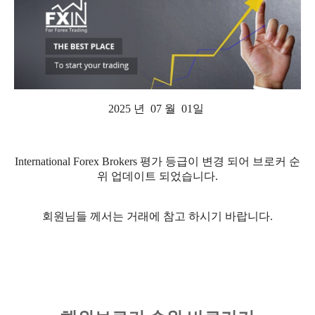
2025 년 07 월 01일
International Forex Brokers 평가 등급이 변경 되어 브로커 순
위 업데이트 되었습니다.
회원님들 께서는 거래에 참고 하시기 바랍니다.