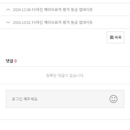
2024.12.06 FX마진 해외브로커 평가 등급 업데이트
2024.10.01 FX마진 해외브로커 평가 등급 업데이트
목록
댓글
0
등록된 댓글이 없습니다.
로그인 해주세요.