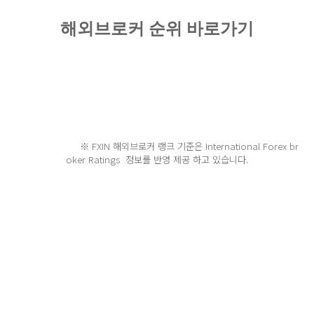
해외브로커 순위 바로가기
※ FXIN 해외브로커 랭크 기준은 International Forex br
oker Ratings 정보를 반영 제공 하고 있습니다.