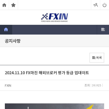
공지사항
목록
2024.11.10 FX마진 해외브로커 평가 등급 업데이트
FXIN
조회 :
39,925