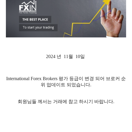
2024 년 11월 10일
International Forex Brokers 평가 등급이 변경 되어 브로커 순
위 업데이트 되었습니다.
회원님들 께서는 거래에 참고 하시기 바랍니다.