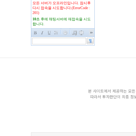
본 사이트에서 제공하는 모든 
따라서 투자판단의 최종 정보