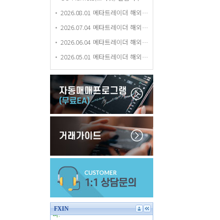
2026.08.01 메타트레이더 해외거래소 평가 등급 업데이트
2026.07.04 메타트레이더 해외거래소 평가 등급 업데이트
2026.06.04 메타트레이더 해외거래소 평가 등급 업데이트
2026.05.01 메타트레이더 해외거래소 평가 등급 업데이트