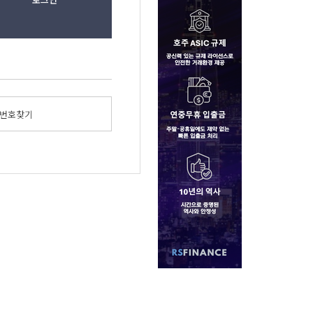
밀번호찾기