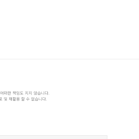
 어떠한 책임도 지지 않습니다.
 및 재활용 할 수 없습니다.