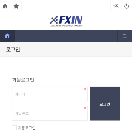
로그인
회원로그인
로그인
자동로그인