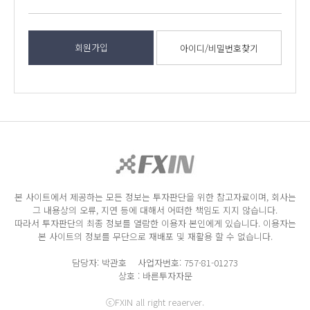
회원가입
아이디/비밀번호찾기
본 사이트에서 제공하는 모든 정보는 투자판단을 위한 참고자료이며, 회사는
그 내용상의 오류, 지연 등에 대해서 어떠한 책임도 지지 않습니다.
따라서 투자판단의 최종 정보를 열람한 이용자 본인에게 있습니다. 이용자는
본 사이트의 정보를 무단으로 재배포 및 재활용 할 수 없습니다.
담당자: 박관호 사업자번호: 757-81-01273
상호 : 바른투자자문
ⓒFXIN all right reaerver.