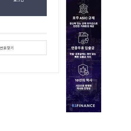
밀번호찾기