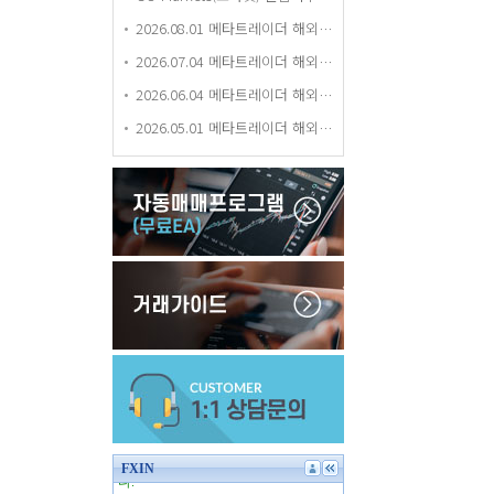
2026.08.01 메타트레이더 해외거래소 평가 등급 업데이트
2026.07.04 메타트레이더 해외거래소 평가 등급 업데이트
2026.06.04 메타트레이더 해외거래소 평가 등급 업데이트
2026.05.01 메타트레이더 해외거래소 평가 등급 업데이트