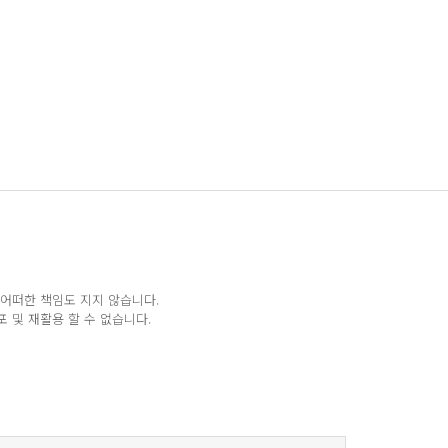
 어떠한 책임도 지지 않습니다.
 및 재활용 할 수 없습니다.