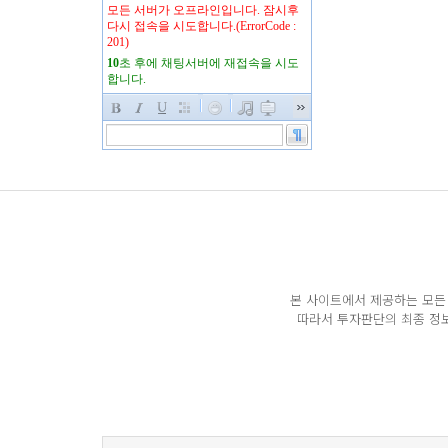
본 사이트에서 제공하는 모든 
따라서 투자판단의 최종 정보