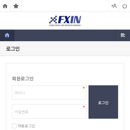
로그인
회원로그인
로그인
자동로그인