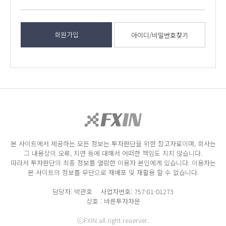
회원가입
아이디/비밀번호찾기
본 사이트에서 제공하는 모든 정보는 투자판단을 위한 참고자료이며, 회사는
그 내용상의 오류, 지연 등에 대해서 어떠한 책임도 지지 않습니다.
따라서 투자판단의 최종 정보를 열람한 이용자 본인에게 있습니다. 이용자는
본 사이트의 정보를 무단으로 재배포 및 재활용 할 수 없습니다.
담당자: 박관호 사업자번호: 757-81-01273
상호 : 바른투자자문
ⓒFXIN all right reaerver.