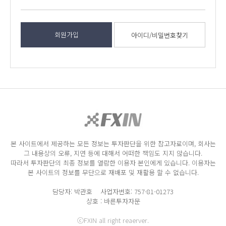
회원가입
아이디/비밀번호찾기
본 사이트에서 제공하는 모든 정보는 투자판단을 위한 참고자료이며, 회사는
그 내용상의 오류, 지연 등에 대해서 어떠한 책임도 지지 않습니다.
따라서 투자판단의 최종 정보를 열람한 이용자 본인에게 있습니다. 이용자는
본 사이트의 정보를 무단으로 재배포 및 재활용 할 수 없습니다.
담당자: 박관호 사업자번호: 757-81-01273
상호 : 바른투자자문
ⓒFXIN all right reaerver.