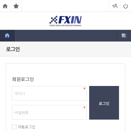
로그인
회원로그인
로그인
자동로그인