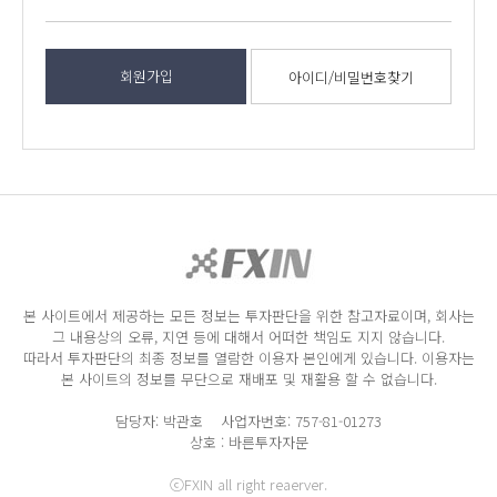
회원가입
아이디/비밀번호찾기
본 사이트에서 제공하는 모든 정보는 투자판단을 위한 참고자료이며, 회사는
그 내용상의 오류, 지연 등에 대해서 어떠한 책임도 지지 않습니다.
따라서 투자판단의 최종 정보를 열람한 이용자 본인에게 있습니다. 이용자는
본 사이트의 정보를 무단으로 재배포 및 재활용 할 수 없습니다.
담당자: 박관호 사업자번호: 757-81-01273
상호 : 바른투자자문
ⓒFXIN all right reaerver.