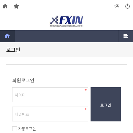
로그인
회원로그인
로그인
자동로그인